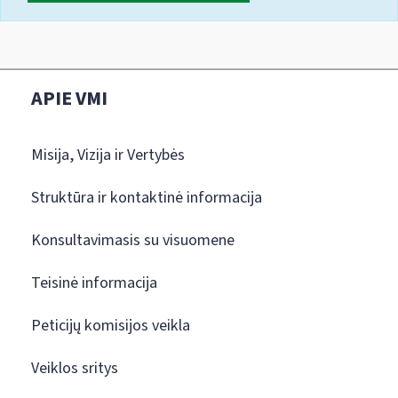
APIE VMI
Misija, Vizija ir Vertybės
Struktūra ir kontaktinė informacija
Konsultavimasis su visuomene
Teisinė informacija
Peticijų komisijos veikla
Veiklos sritys