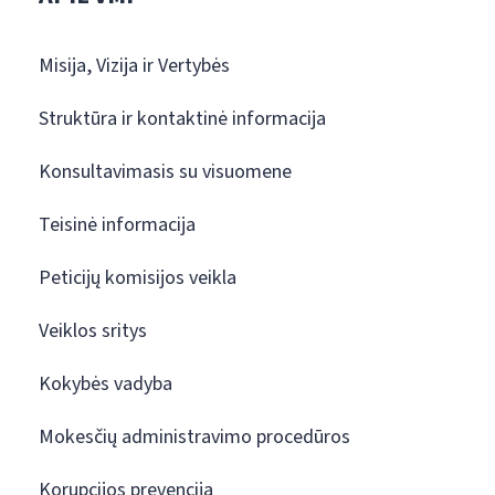
Misija, Vizija ir Vertybės
Struktūra ir kontaktinė informacija
Konsultavimasis su visuomene
Teisinė informacija
Peticijų komisijos veikla
Veiklos sritys
Kokybės vadyba
Mokesčių administravimo procedūros
Korupcijos prevencija