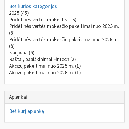
Bet kurios kategorijos
2025
(45)
Pridėtinės vertės mokestis
(16)
Pridėtinės vertės mokesčio pakeitimai nuo 2025 m.
(8)
Pridėtinės vertės mokesčių pakeitimai nuo 2026 m.
(8)
Naujiena
(5)
Raštai, paaiškinimai Fintech
(2)
Akcizų pakeitimai nuo 2025 m.
(1)
Akcizų pakeitimai nuo 2026 m.
(1)
Aplankai
Bet kurį aplanką