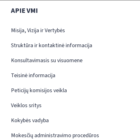
APIE VMI
Misija, Vizija ir Vertybės
Struktūra ir kontaktinė informacija
Konsultavimasis su visuomene
Teisinė informacija
Peticijų komisijos veikla
Veiklos sritys
Kokybės vadyba
Mokesčių administravimo procedūros