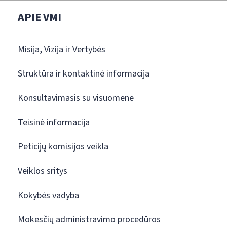
APIE VMI
Misija, Vizija ir Vertybės
Struktūra ir kontaktinė informacija
Konsultavimasis su visuomene
Teisinė informacija
Peticijų komisijos veikla
Veiklos sritys
Kokybės vadyba
Mokesčių administravimo procedūros