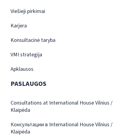
Viešieji pirkimai
Karjera
Konsultacinė taryba
VMI strategija
Apklausos
PASLAUGOS
Consultations at International House Vilnius /
Klaipėda
Консультации в International House Vilnius /
Klaipėda