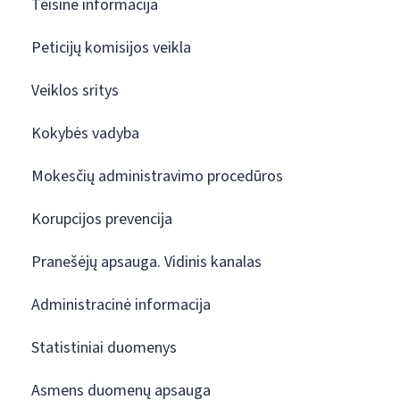
Teisinė informacija
Peticijų komisijos veikla
Veiklos sritys
Kokybės vadyba
Mokesčių administravimo procedūros
Korupcijos prevencija
Pranešėjų apsauga. Vidinis kanalas
Administracinė informacija
Statistiniai duomenys
Asmens duomenų apsauga