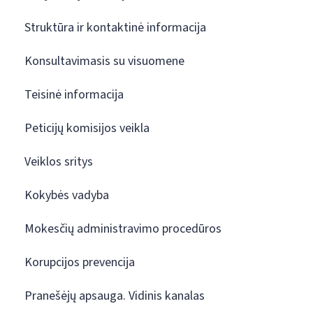
Struktūra ir kontaktinė informacija
Konsultavimasis su visuomene
Teisinė informacija
Peticijų komisijos veikla
Veiklos sritys
Kokybės vadyba
Mokesčių administravimo procedūros
Korupcijos prevencija
Pranešėjų apsauga. Vidinis kanalas