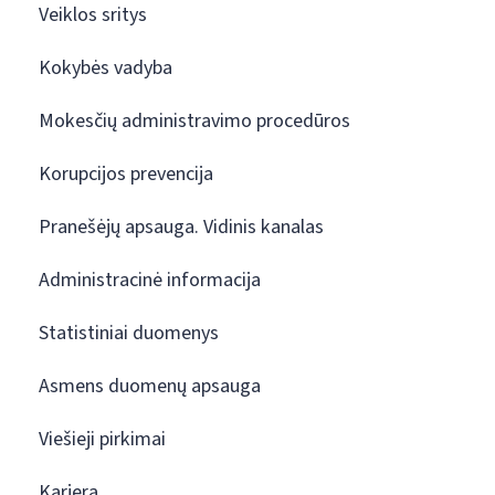
Veiklos sritys
Kokybės vadyba
Mokesčių administravimo procedūros
Korupcijos prevencija
Pranešėjų apsauga. Vidinis kanalas
Administracinė informacija
Statistiniai duomenys
Asmens duomenų apsauga
Viešieji pirkimai
Karjera