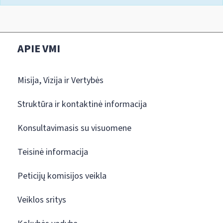
APIE VMI
Misija, Vizija ir Vertybės
Struktūra ir kontaktinė informacija
Konsultavimasis su visuomene
Teisinė informacija
Peticijų komisijos veikla
Veiklos sritys