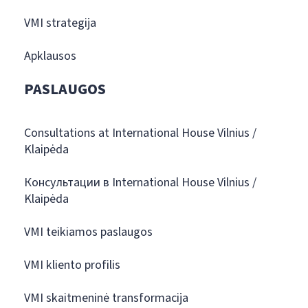
VMI strategija
Apklausos
PASLAUGOS
Consultations at International House Vilnius /
Klaipėda
Консультации в International House Vilnius /
Klaipėda
VMI teikiamos paslaugos
VMI kliento profilis
VMI skaitmeninė transformacija