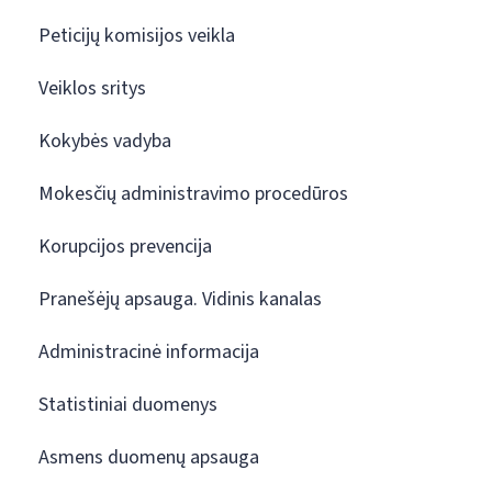
Peticijų komisijos veikla
Veiklos sritys
Kokybės vadyba
Mokesčių administravimo procedūros
Korupcijos prevencija
Pranešėjų apsauga. Vidinis kanalas
Administracinė informacija
Statistiniai duomenys
Asmens duomenų apsauga