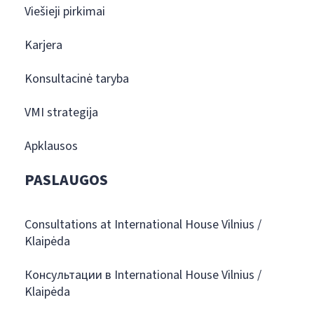
Viešieji pirkimai
Karjera
Konsultacinė taryba
VMI strategija
Apklausos
PASLAUGOS
Consultations at International House Vilnius /
Klaipėda
Консультации в International House Vilnius /
Klaipėda