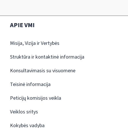
APIE VMI
Misija, Vizija ir Vertybės
Struktūra ir kontaktinė informacija
Konsultavimasis su visuomene
Teisinė informacija
Peticijų komisijos veikla
Veiklos sritys
Kokybės vadyba