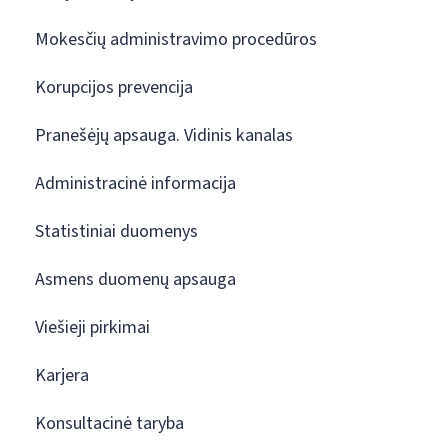
Mokesčių administravimo procedūros
Korupcijos prevencija
Pranešėjų apsauga. Vidinis kanalas
Administracinė informacija
Statistiniai duomenys
Asmens duomenų apsauga
Viešieji pirkimai
Karjera
Konsultacinė taryba