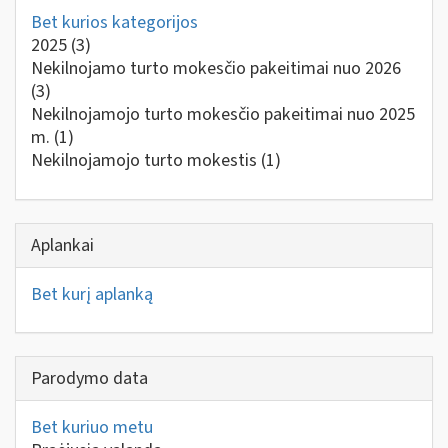
Bet kurios kategorijos
2025
(3)
Nekilnojamo turto mokesčio pakeitimai nuo 2026
(3)
Nekilnojamojo turto mokesčio pakeitimai nuo 2025
m.
(1)
Nekilnojamojo turto mokestis
(1)
Aplankai
Bet kurį aplanką
Parodymo data
Bet kuriuo metu