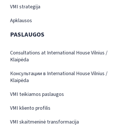
VMI strategija
Apklausos
PASLAUGOS
Consultations at International House Vilnius /
Klaipėda
Консультации в International House Vilnius /
Klaipėda
VMI teikiamos paslaugos
VMI kliento profilis
VMI skaitmeninė transformacija