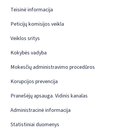
Teisinė informacija
Peticijų komisijos veikla
Veiklos sritys
Kokybės vadyba
Mokesčių administravimo procedūros
Korupcijos prevencija
Pranešėjų apsauga. Vidinis kanalas
Administracinė informacija
Statistiniai duomenys