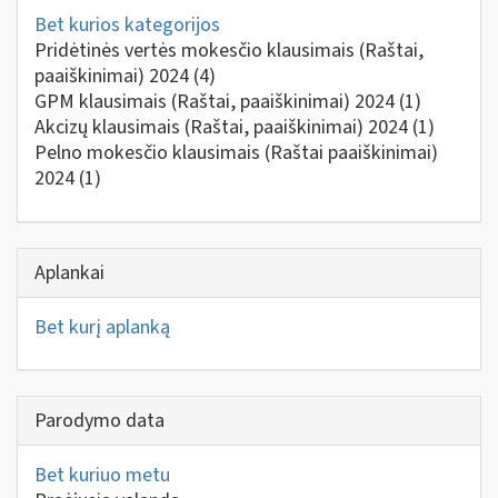
Bet kurios kategorijos
Pridėtinės vertės mokesčio klausimais (Raštai,
paaiškinimai) 2024
(4)
GPM klausimais (Raštai, paaiškinimai) 2024
(1)
Akcizų klausimais (Raštai, paaiškinimai) 2024
(1)
Pelno mokesčio klausimais (Raštai paaiškinimai)
2024
(1)
Aplankai
Bet kurį aplanką
Parodymo data
Bet kuriuo metu