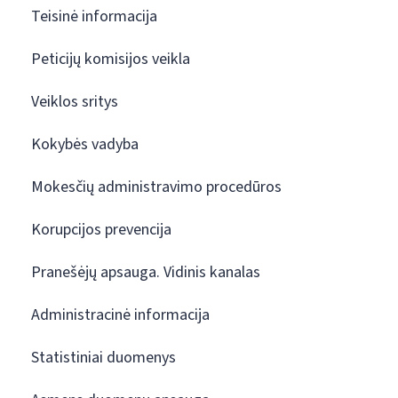
Teisinė informacija
Peticijų komisijos veikla
Veiklos sritys
Kokybės vadyba
Mokesčių administravimo procedūros
Korupcijos prevencija
Pranešėjų apsauga. Vidinis kanalas
Administracinė informacija
Statistiniai duomenys