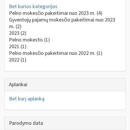
Bet kurios kategorijos
Pelno mokesčio pakeitimai nuo 2023 m.
(4)
Gyventojų pajamų mokesčio pakeitimai nuo 2023
m.
(2)
2023
(2)
Pelno mokestis
(1)
2021
(1)
Pelno mokesčio pakeitimai nuo 2022 m.
(1)
2022
(1)
Aplankai
Bet kurį aplanką
Parodymo data