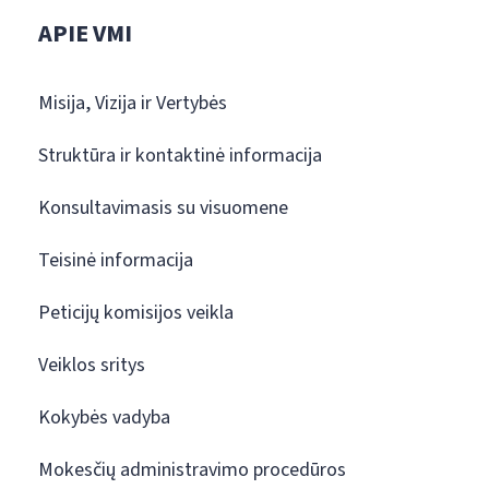
APIE VMI
Misija, Vizija ir Vertybės
Struktūra ir kontaktinė informacija
Konsultavimasis su visuomene
Teisinė informacija
Peticijų komisijos veikla
Veiklos sritys
Kokybės vadyba
Mokesčių administravimo procedūros