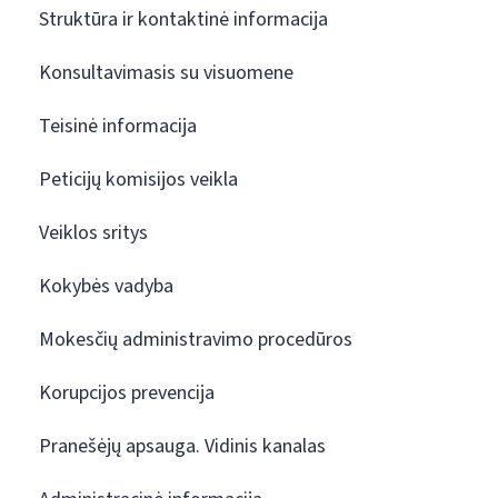
Struktūra ir kontaktinė informacija
Konsultavimasis su visuomene
Teisinė informacija
Peticijų komisijos veikla
Veiklos sritys
Kokybės vadyba
Mokesčių administravimo procedūros
Korupcijos prevencija
Pranešėjų apsauga. Vidinis kanalas