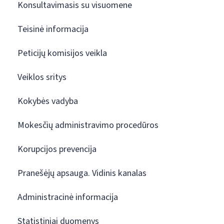
Konsultavimasis su visuomene
Teisinė informacija
Peticijų komisijos veikla
Veiklos sritys
Kokybės vadyba
Mokesčių administravimo procedūros
Korupcijos prevencija
Pranešėjų apsauga. Vidinis kanalas
Administracinė informacija
Statistiniai duomenys