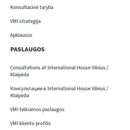
Konsultacinė taryba
VMI strategija
Apklausos
PASLAUGOS
Consultations at International House Vilnius /
Klaipėda
Консультации в International House Vilnius /
Klaipėda
VMI teikiamos paslaugos
VMI kliento profilis