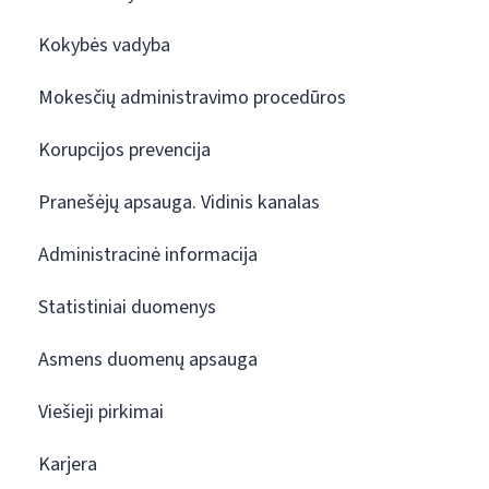
Kokybės vadyba
Mokesčių administravimo procedūros
Korupcijos prevencija
Pranešėjų apsauga. Vidinis kanalas
Administracinė informacija
Statistiniai duomenys
Asmens duomenų apsauga
Viešieji pirkimai
Karjera