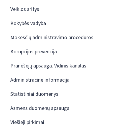
Veiklos sritys
Kokybės vadyba
Mokesčių administravimo procedūros
Korupcijos prevencija
Pranešėjų apsauga. Vidinis kanalas
Administracinė informacija
Statistiniai duomenys
Asmens duomenų apsauga
Viešieji pirkimai