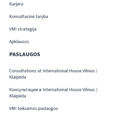
Karjera
Konsultacinė taryba
VMI strategija
Apklausos
PASLAUGOS
Consultations at International House Vilnius /
Klaipėda
Консультации в International House Vilnius /
Klaipėda
VMI teikiamos paslaugos