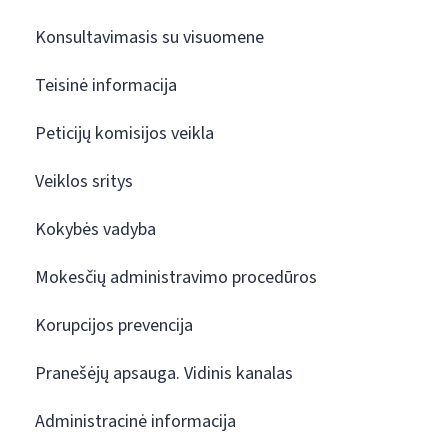
Konsultavimasis su visuomene
Teisinė informacija
Peticijų komisijos veikla
Veiklos sritys
Kokybės vadyba
Mokesčių administravimo procedūros
Korupcijos prevencija
Pranešėjų apsauga. Vidinis kanalas
Administracinė informacija