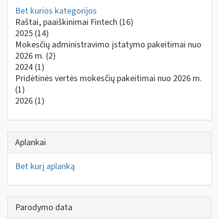
Bet kurios kategorijos
Raštai, paaiškinimai Fintech
(16)
2025
(14)
Mokesčių administravimo įstatymo pakeitimai nuo
2026 m.
(2)
2024
(1)
Pridėtinės vertės mokesčių pakeitimai nuo 2026 m.
(1)
2026
(1)
Aplankai
Bet kurį aplanką
Parodymo data