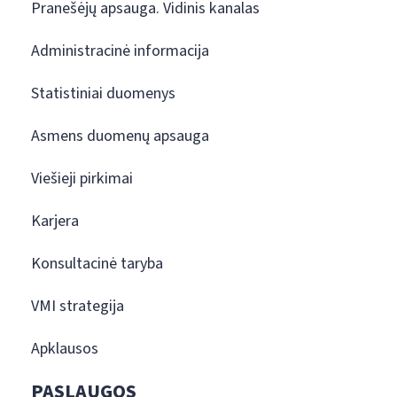
Pranešėjų apsauga. Vidinis kanalas
Administracinė informacija
Statistiniai duomenys
Asmens duomenų apsauga
Viešieji pirkimai
Karjera
Konsultacinė taryba
VMI strategija
Apklausos
PASLAUGOS