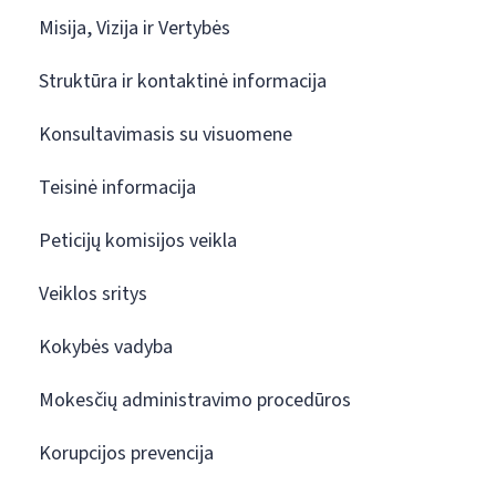
Misija, Vizija ir Vertybės
Struktūra ir kontaktinė informacija
Konsultavimasis su visuomene
Teisinė informacija
Peticijų komisijos veikla
Veiklos sritys
Kokybės vadyba
Mokesčių administravimo procedūros
Korupcijos prevencija