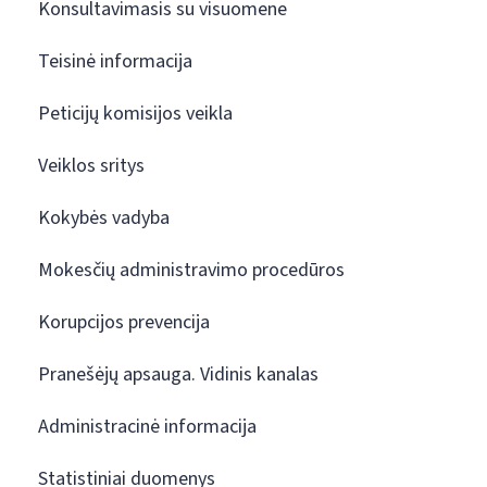
Konsultavimasis su visuomene
Teisinė informacija
Peticijų komisijos veikla
Veiklos sritys
Kokybės vadyba
Mokesčių administravimo procedūros
Korupcijos prevencija
Pranešėjų apsauga. Vidinis kanalas
Administracinė informacija
Statistiniai duomenys