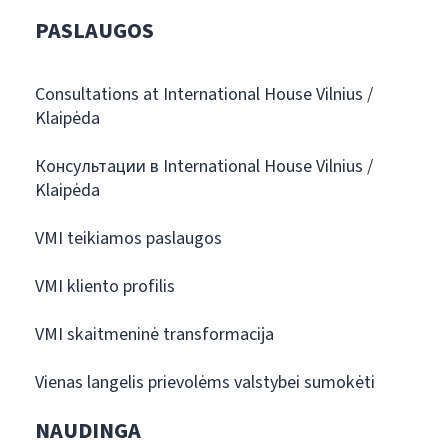
PASLAUGOS
Consultations at International House Vilnius /
Klaipėda
Консультации в International House Vilnius /
Klaipėda
VMI teikiamos paslaugos
VMI kliento profilis
VMI skaitmeninė transformacija
Vienas langelis prievolėms valstybei sumokėti
NAUDINGA