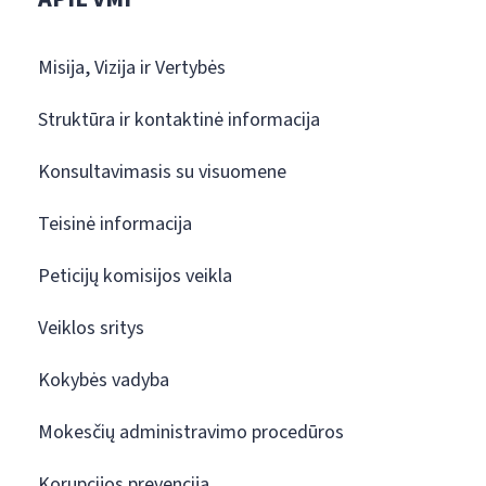
Misija, Vizija ir Vertybės
Struktūra ir kontaktinė informacija
Konsultavimasis su visuomene
Teisinė informacija
Peticijų komisijos veikla
Veiklos sritys
Kokybės vadyba
Mokesčių administravimo procedūros
Korupcijos prevencija