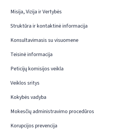
Misija, Vizija ir Vertybės
Struktūra ir kontaktinė informacija
Konsultavimasis su visuomene
Teisinė informacija
Peticijų komisijos veikla
Veiklos sritys
Kokybės vadyba
Mokesčių administravimo procedūros
Korupcijos prevencija