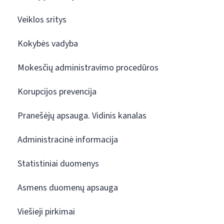
Veiklos sritys
Kokybės vadyba
Mokesčių administravimo procedūros
Korupcijos prevencija
Pranešėjų apsauga. Vidinis kanalas
Administracinė informacija
Statistiniai duomenys
Asmens duomenų apsauga
Viešieji pirkimai