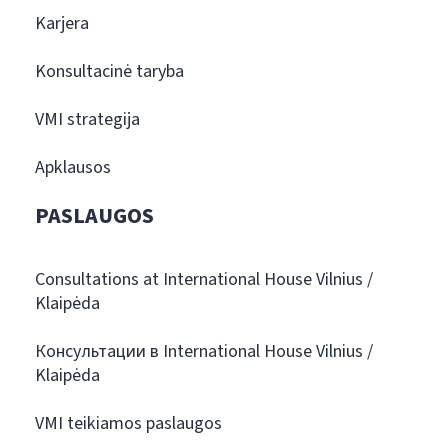
Karjera
Konsultacinė taryba
VMI strategija
Apklausos
PASLAUGOS
Consultations at International House Vilnius /
Klaipėda
Консультации в International House Vilnius /
Klaipėda
VMI teikiamos paslaugos