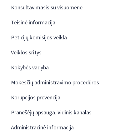
Konsultavimasis su visuomene
Teisinė informacija
Peticijų komisijos veikla
Veiklos sritys
Kokybės vadyba
Mokesčių administravimo procedūros
Korupcijos prevencija
Pranešėjų apsauga. Vidinis kanalas
Administracinė informacija