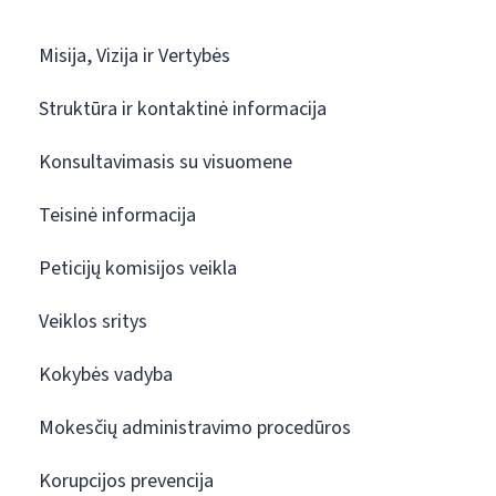
Misija, Vizija ir Vertybės
Struktūra ir kontaktinė informacija
Konsultavimasis su visuomene
Teisinė informacija
Peticijų komisijos veikla
Veiklos sritys
Kokybės vadyba
Mokesčių administravimo procedūros
Korupcijos prevencija