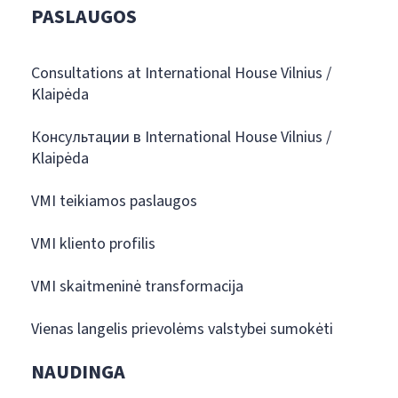
PASLAUGOS
Consultations at International House Vilnius /
Klaipėda
Консультации в International House Vilnius /
Klaipėda
VMI teikiamos paslaugos
VMI kliento profilis
VMI skaitmeninė transformacija
Vienas langelis prievolėms valstybei sumokėti
NAUDINGA