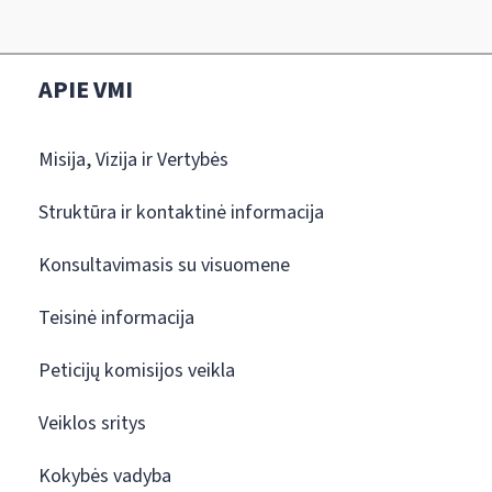
APIE VMI
Misija, Vizija ir Vertybės
Struktūra ir kontaktinė informacija
Konsultavimasis su visuomene
Teisinė informacija
Peticijų komisijos veikla
Veiklos sritys
Kokybės vadyba