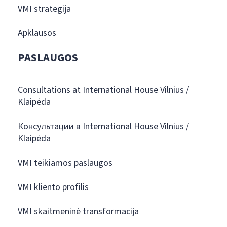
VMI strategija
Apklausos
PASLAUGOS
Consultations at International House Vilnius /
Klaipėda
Консультации в International House Vilnius /
Klaipėda
VMI teikiamos paslaugos
VMI kliento profilis
VMI skaitmeninė transformacija