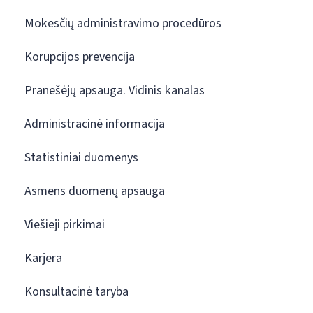
Mokesčių administravimo procedūros
Korupcijos prevencija
Pranešėjų apsauga. Vidinis kanalas
Administracinė informacija
Statistiniai duomenys
Asmens duomenų apsauga
Viešieji pirkimai
Karjera
Konsultacinė taryba