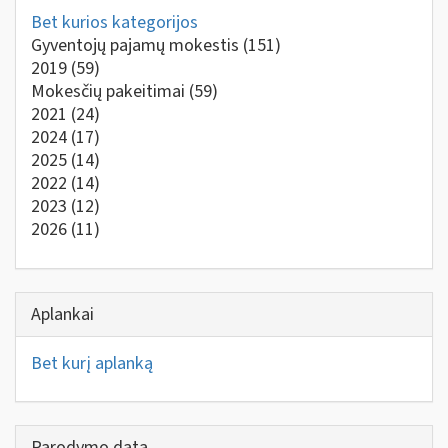
Bet kurios kategorijos
Gyventojų pajamų mokestis
(151)
2019
(59)
Mokesčių pakeitimai
(59)
2021
(24)
2024
(17)
2025
(14)
2022
(14)
2023
(12)
2026
(11)
Aplankai
Bet kurį aplanką
Parodymo data