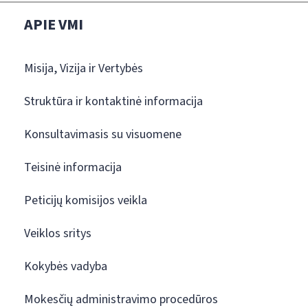
APIE VMI
Misija, Vizija ir Vertybės
Struktūra ir kontaktinė informacija
Konsultavimasis su visuomene
Teisinė informacija
Peticijų komisijos veikla
Veiklos sritys
Kokybės vadyba
Mokesčių administravimo procedūros