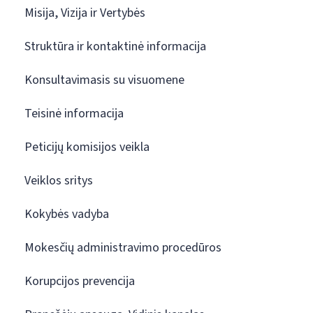
Misija, Vizija ir Vertybės
Struktūra ir kontaktinė informacija
Konsultavimasis su visuomene
Teisinė informacija
Peticijų komisijos veikla
Veiklos sritys
Kokybės vadyba
Mokesčių administravimo procedūros
Korupcijos prevencija