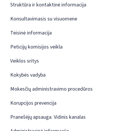
Struktūra ir kontaktinė informacija
Konsultavimasis su visuomene
Teisinė informacija
Peticijų komisijos veikla
Veiklos sritys
Kokybės vadyba
Mokesčių administravimo procedūros
Korupcijos prevencija
Pranešėjų apsauga. Vidinis kanalas