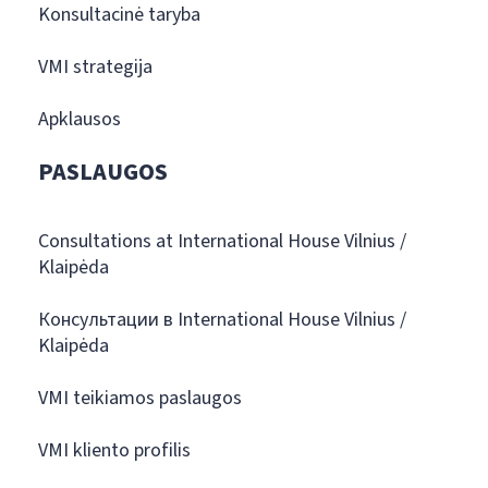
Konsultacinė taryba
VMI strategija
Apklausos
PASLAUGOS
Consultations at International House Vilnius /
Klaipėda
Консультации в International House Vilnius /
Klaipėda
VMI teikiamos paslaugos
VMI kliento profilis