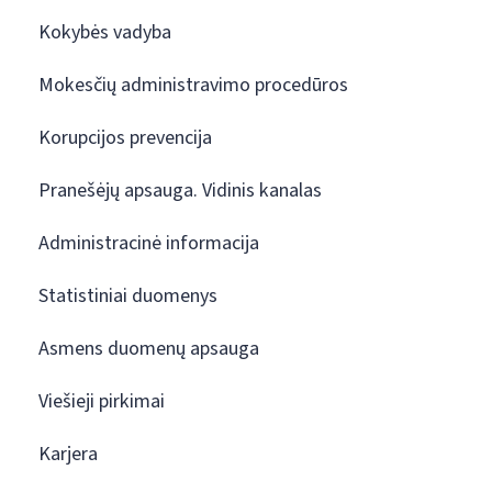
Kokybės vadyba
Mokesčių administravimo procedūros
Korupcijos prevencija
Pranešėjų apsauga. Vidinis kanalas
Administracinė informacija
Statistiniai duomenys
Asmens duomenų apsauga
Viešieji pirkimai
Karjera