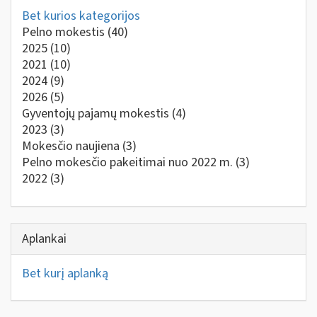
Bet kurios kategorijos
Pelno mokestis
(40)
2025
(10)
2021
(10)
2024
(9)
2026
(5)
Gyventojų pajamų mokestis
(4)
2023
(3)
Mokesčio naujiena
(3)
Pelno mokesčio pakeitimai nuo 2022 m.
(3)
2022
(3)
Aplankai
Bet kurį aplanką