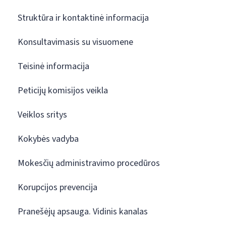
Struktūra ir kontaktinė informacija
Konsultavimasis su visuomene
Teisinė informacija
Peticijų komisijos veikla
Veiklos sritys
Kokybės vadyba
Mokesčių administravimo procedūros
Korupcijos prevencija
Pranešėjų apsauga. Vidinis kanalas