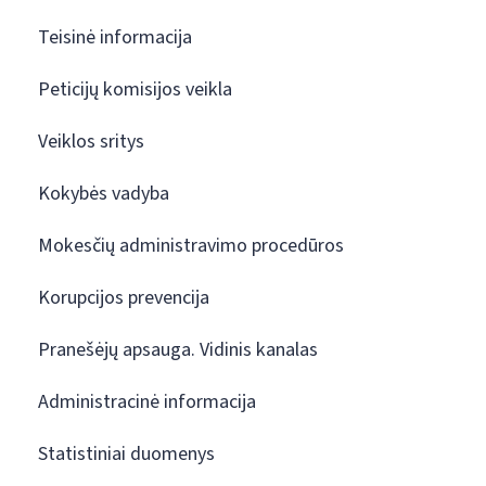
Teisinė informacija
Peticijų komisijos veikla
Veiklos sritys
Kokybės vadyba
Mokesčių administravimo procedūros
Korupcijos prevencija
Pranešėjų apsauga. Vidinis kanalas
Administracinė informacija
Statistiniai duomenys