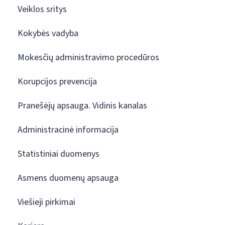
Veiklos sritys
Kokybės vadyba
Mokesčių administravimo procedūros
Korupcijos prevencija
Pranešėjų apsauga. Vidinis kanalas
Administracinė informacija
Statistiniai duomenys
Asmens duomenų apsauga
Viešieji pirkimai