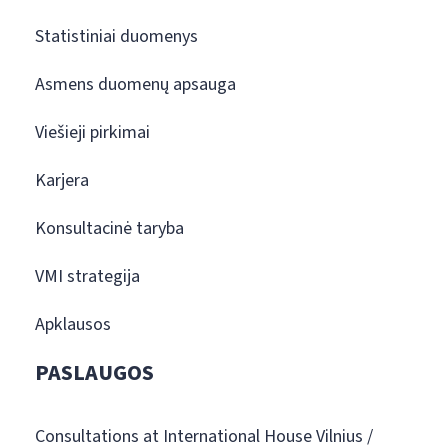
Statistiniai duomenys
Asmens duomenų apsauga
Viešieji pirkimai
Karjera
Konsultacinė taryba
VMI strategija
Apklausos
PASLAUGOS
Consultations at International House Vilnius /