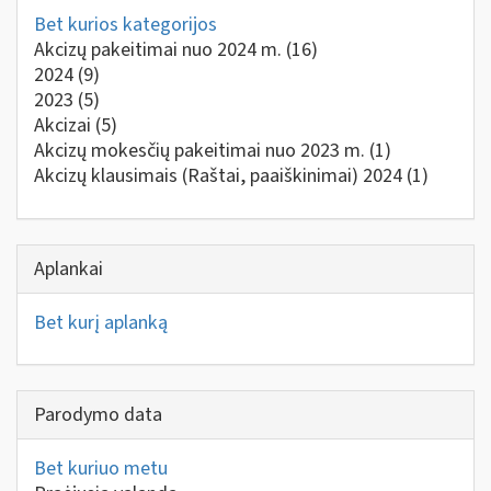
Bet kurios kategorijos
Akcizų pakeitimai nuo 2024 m.
(16)
2024
(9)
2023
(5)
Akcizai
(5)
Akcizų mokesčių pakeitimai nuo 2023 m.
(1)
Akcizų klausimais (Raštai, paaiškinimai) 2024
(1)
Aplankai
Bet kurį aplanką
Parodymo data
Bet kuriuo metu