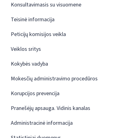
Konsultavimasis su visuomene
Teisinė informacija
Peticijų komisijos veikla
Veiklos sritys
Kokybės vadyba
Mokesčių administravimo procedūros
Korupcijos prevencija
Pranešėjų apsauga. Vidinis kanalas
Administracinė informacija
Statistiniai duomenys