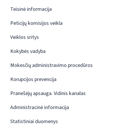
Teisinė informacija
Peticijų komisijos veikla
Veiklos sritys
Kokybės vadyba
Mokesčių administravimo procedūros
Korupcijos prevencija
Pranešėjų apsauga. Vidinis kanalas
Administracinė informacija
Statistiniai duomenys