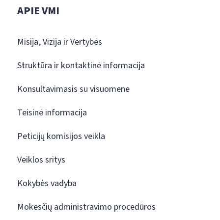
APIE VMI
Misija, Vizija ir Vertybės
Struktūra ir kontaktinė informacija
Konsultavimasis su visuomene
Teisinė informacija
Peticijų komisijos veikla
Veiklos sritys
Kokybės vadyba
Mokesčių administravimo procedūros