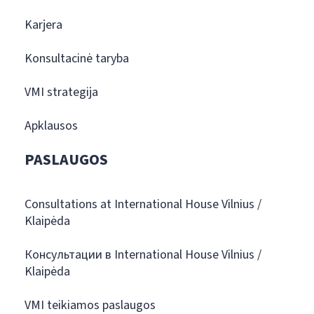
Karjera
Konsultacinė taryba
VMI strategija
Apklausos
PASLAUGOS
Consultations at International House Vilnius /
Klaipėda
Консультации в International House Vilnius /
Klaipėda
VMI teikiamos paslaugos