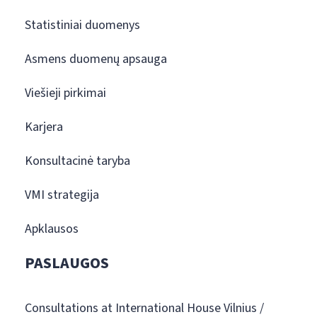
Statistiniai duomenys
Asmens duomenų apsauga
Viešieji pirkimai
Karjera
Konsultacinė taryba
VMI strategija
Apklausos
PASLAUGOS
Consultations at International House Vilnius /