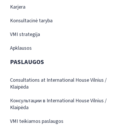
Karjera
Konsultacinė taryba
VMI strategija
Apklausos
PASLAUGOS
Consultations at International House Vilnius /
Klaipėda
Консультации в International House Vilnius /
Klaipėda
VMI teikiamos paslaugos