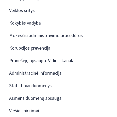
Veiklos sritys
Kokybės vadyba
Mokesčių administravimo procedūros
Korupcijos prevencija
Pranešėjų apsauga. Vidinis kanalas
Administracinė informacija
Statistiniai duomenys
Asmens duomenų apsauga
Viešieji pirkimai