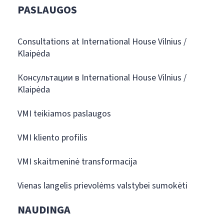
PASLAUGOS
Consultations at International House Vilnius /
Klaipėda
Консультации в International House Vilnius /
Klaipėda
VMI teikiamos paslaugos
VMI kliento profilis
VMI skaitmeninė transformacija
Vienas langelis prievolėms valstybei sumokėti
NAUDINGA