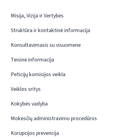
Misija, Vizija ir Vertybės
Struktūra ir kontaktinė informacija
Konsultavimasis su visuomene
Teisinė informacija
Peticijų komisijos veikla
Veiklos sritys
Kokybės vadyba
Mokesčių administravimo procedūros
Korupcijos prevencija