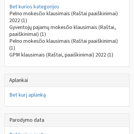
Bet kurios kategorijos
Pelno mokesčio klausimais (Raštai paaiškinimai)
2022
(1)
Gyventojų pajamų mokesčio klausimais (Raštai,
paaiškinimai)
(1)
Pelno mokesčio klausimais (Raštai paaiškinimai)
(1)
GPM klausimais (Raštai, paaiškinimai) 2022
(1)
Aplankai
Bet kurį aplanką
Parodymo data