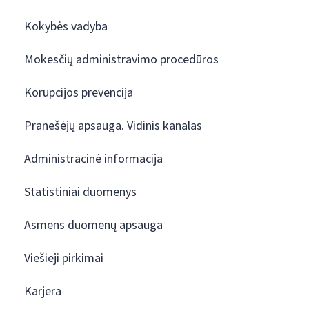
Kokybės vadyba
Mokesčių administravimo procedūros
Korupcijos prevencija
Pranešėjų apsauga. Vidinis kanalas
Administracinė informacija
Statistiniai duomenys
Asmens duomenų apsauga
Viešieji pirkimai
Karjera