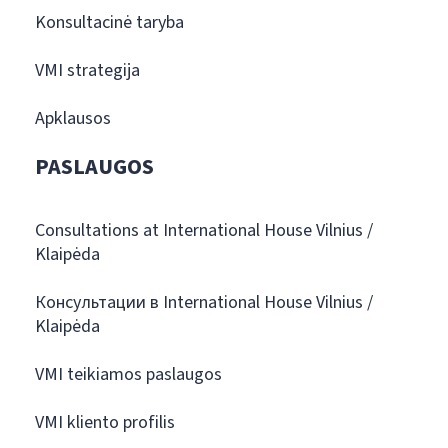
Konsultacinė taryba
VMI strategija
Apklausos
PASLAUGOS
Consultations at International House Vilnius /
Klaipėda
Консультации в International House Vilnius /
Klaipėda
VMI teikiamos paslaugos
VMI kliento profilis