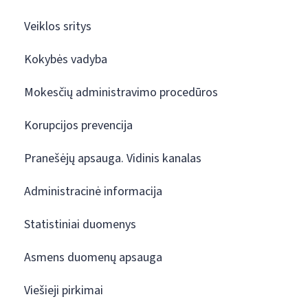
Veiklos sritys
Kokybės vadyba
Mokesčių administravimo procedūros
Korupcijos prevencija
Pranešėjų apsauga. Vidinis kanalas
Administracinė informacija
Statistiniai duomenys
Asmens duomenų apsauga
Viešieji pirkimai