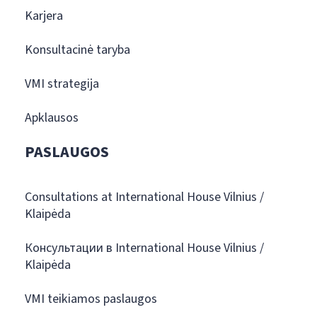
Karjera
Konsultacinė taryba
VMI strategija
Apklausos
PASLAUGOS
Consultations at International House Vilnius /
Klaipėda
Консультации в International House Vilnius /
Klaipėda
VMI teikiamos paslaugos