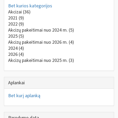
Bet kurios kategorijos
Akcizai
(36)
2021
(9)
2022
(9)
Akcizų pakeitimai nuo 2024 m.
(5)
2025
(5)
Akcizų pakeitimai nuo 2026 m.
(4)
2024
(4)
2026
(4)
Akcizų pakeitimai nuo 2025 m.
(3)
Aplankai
Bet kurį aplanką
Parodymo data