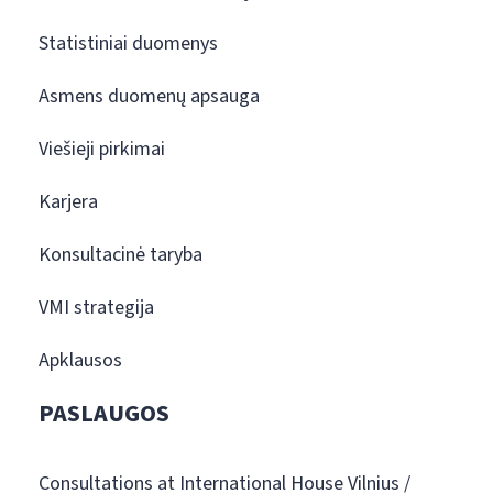
Statistiniai duomenys
Asmens duomenų apsauga
Viešieji pirkimai
Karjera
Konsultacinė taryba
VMI strategija
Apklausos
PASLAUGOS
Consultations at International House Vilnius /