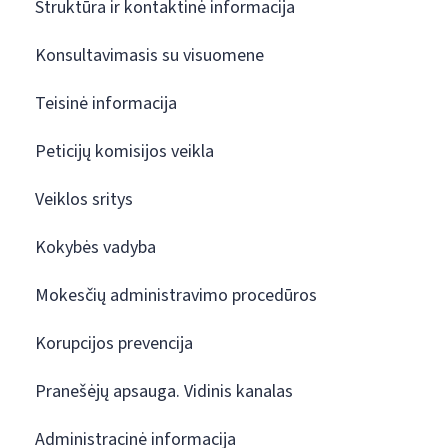
Struktūra ir kontaktinė informacija
Konsultavimasis su visuomene
Teisinė informacija
Peticijų komisijos veikla
Veiklos sritys
Kokybės vadyba
Mokesčių administravimo procedūros
Korupcijos prevencija
Pranešėjų apsauga. Vidinis kanalas
Administracinė informacija