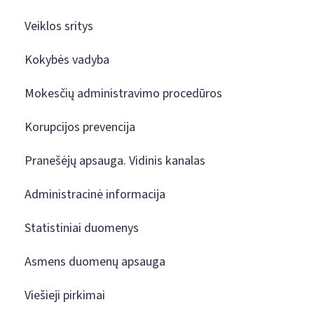
Veiklos sritys
Kokybės vadyba
Mokesčių administravimo procedūros
Korupcijos prevencija
Pranešėjų apsauga. Vidinis kanalas
Administracinė informacija
Statistiniai duomenys
Asmens duomenų apsauga
Viešieji pirkimai