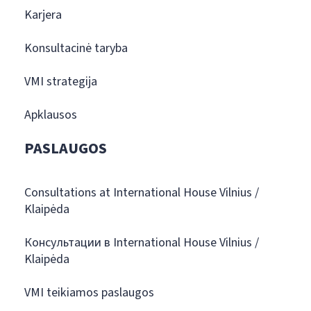
Karjera
Konsultacinė taryba
VMI strategija
Apklausos
PASLAUGOS
Consultations at International House Vilnius /
Klaipėda
Консультации в International House Vilnius /
Klaipėda
VMI teikiamos paslaugos