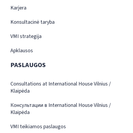
Karjera
Konsultacinė taryba
VMI strategija
Apklausos
PASLAUGOS
Consultations at International House Vilnius /
Klaipėda
Консультации в International House Vilnius /
Klaipėda
VMI teikiamos paslaugos