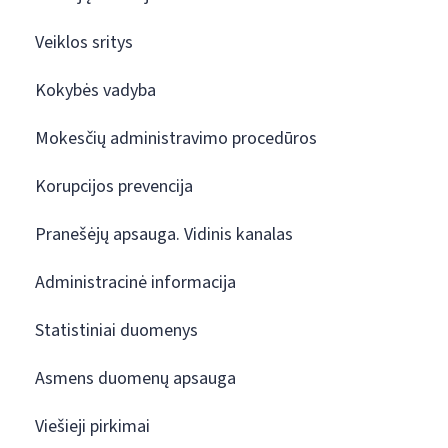
Veiklos sritys
Kokybės vadyba
Mokesčių administravimo procedūros
Korupcijos prevencija
Pranešėjų apsauga. Vidinis kanalas
Administracinė informacija
Statistiniai duomenys
Asmens duomenų apsauga
Viešieji pirkimai