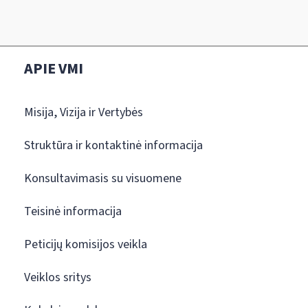
APIE VMI
Misija, Vizija ir Vertybės
Struktūra ir kontaktinė informacija
Konsultavimasis su visuomene
Teisinė informacija
Peticijų komisijos veikla
Veiklos sritys