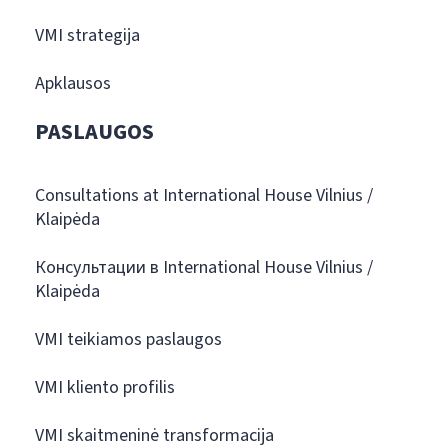
VMI strategija
Apklausos
PASLAUGOS
Consultations at International House Vilnius /
Klaipėda
Консультации в International House Vilnius /
Klaipėda
VMI teikiamos paslaugos
VMI kliento profilis
VMI skaitmeninė transformacija