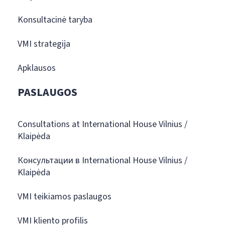
Konsultacinė taryba
VMI strategija
Apklausos
PASLAUGOS
Consultations at International House Vilnius /
Klaipėda
Консультации в International House Vilnius /
Klaipėda
VMI teikiamos paslaugos
VMI kliento profilis