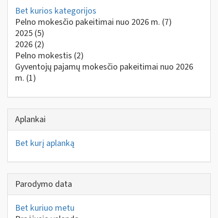
Bet kurios kategorijos
Pelno mokesčio pakeitimai nuo 2026 m.
(7)
2025
(5)
2026
(2)
Pelno mokestis
(2)
Gyventojų pajamų mokesčio pakeitimai nuo 2026
m.
(1)
Aplankai
Bet kurį aplanką
Parodymo data
Bet kuriuo metu