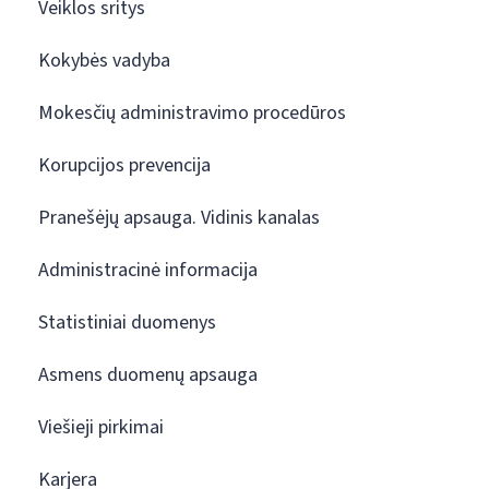
Veiklos sritys
Kokybės vadyba
Mokesčių administravimo procedūros
Korupcijos prevencija
Pranešėjų apsauga. Vidinis kanalas
Administracinė informacija
Statistiniai duomenys
Asmens duomenų apsauga
Viešieji pirkimai
Karjera