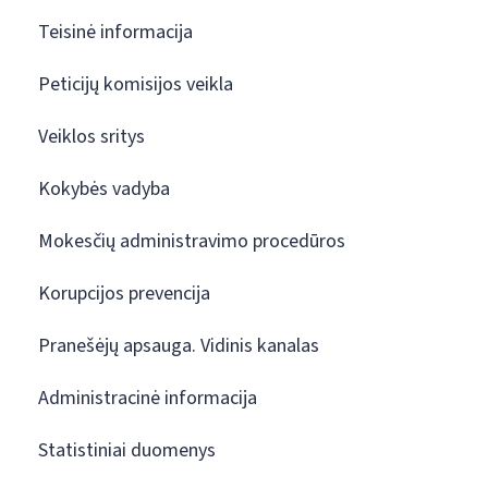
Teisinė informacija
Peticijų komisijos veikla
Veiklos sritys
Kokybės vadyba
Mokesčių administravimo procedūros
Korupcijos prevencija
Pranešėjų apsauga. Vidinis kanalas
Administracinė informacija
Statistiniai duomenys