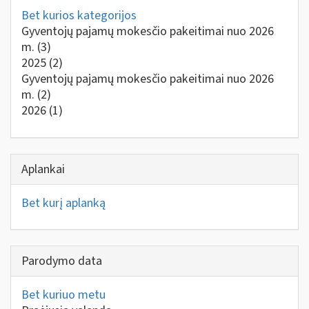
Bet kurios kategorijos
Gyventojų pajamų mokesčio pakeitimai nuo 2026
m.
(3)
2025
(2)
Gyventojų pajamų mokesčio pakeitimai nuo 2026
m.
(2)
2026
(1)
Aplankai
Bet kurį aplanką
Parodymo data
Bet kuriuo metu