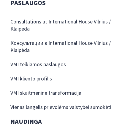
PASLAUGOS
Consultations at International House Vilnius /
Klaipėda
Консультации в International House Vilnius /
Klaipėda
VMI teikiamos paslaugos
VMI kliento profilis
VMI skaitmeninė transformacija
Vienas langelis prievolėms valstybei sumokėti
NAUDINGA