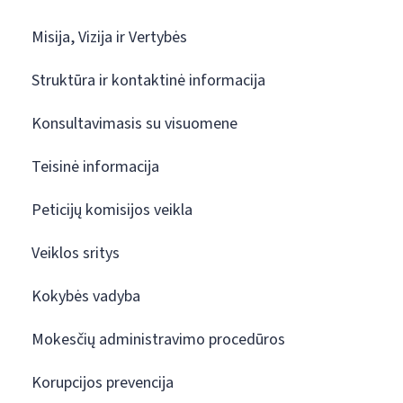
Misija, Vizija ir Vertybės
Struktūra ir kontaktinė informacija
Konsultavimasis su visuomene
Teisinė informacija
Peticijų komisijos veikla
Veiklos sritys
Kokybės vadyba
Mokesčių administravimo procedūros
Korupcijos prevencija